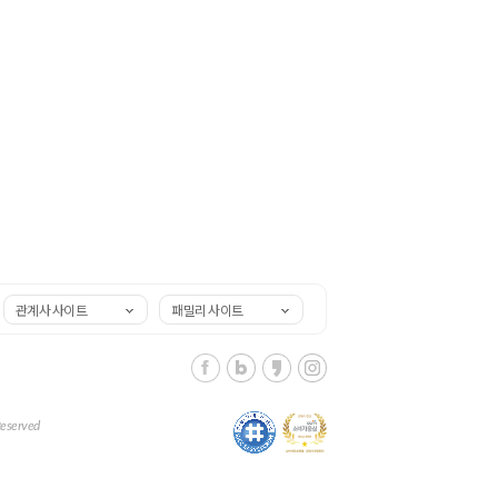
관계사 사이트
패밀리 사이트
Reserved